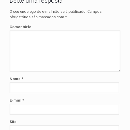
Deixe uma resposta
O seu endereço de e-mail não será publicado.
Campos
obrigatórios são marcados com
*
Comentário
Nome
*
E-mail
*
Site