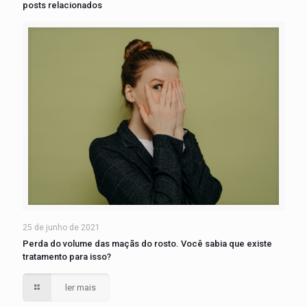
posts relacionados
25 de junho de 2021
Perda do volume das maçãs do rosto. Você sabia que existe
tratamento para isso?
ler mais