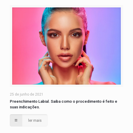
25 de junho de 2021
Preenchimento Labial. Saiba como o procedimento é feito e
suas indicações.
ler mais