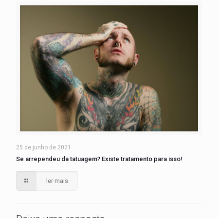
25 de junho de 2021
Se arrependeu da tatuagem? Existe tratamento para isso!
ler mais