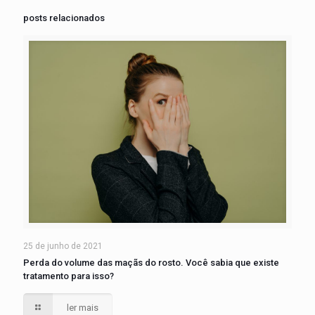
posts relacionados
25 de junho de 2021
Perda do volume das maçãs do rosto. Você sabia que existe
tratamento para isso?
ler mais