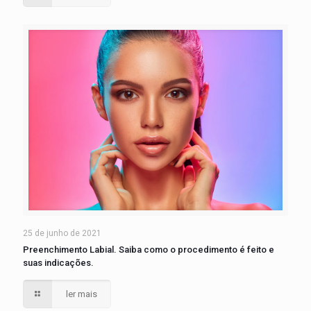
25 de junho de 2021
Preenchimento Labial. Saiba como o procedimento é feito e
suas indicações.
ler mais