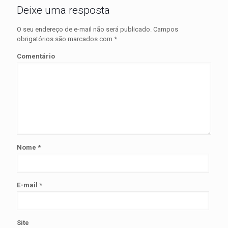
Deixe uma resposta
O seu endereço de e-mail não será publicado.
Campos
obrigatórios são marcados com
*
Comentário
Nome
*
E-mail
*
Site