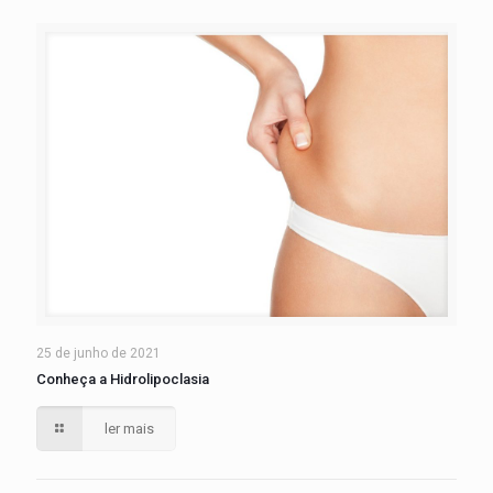
25 de junho de 2021
Conheça a Hidrolipoclasia
ler mais