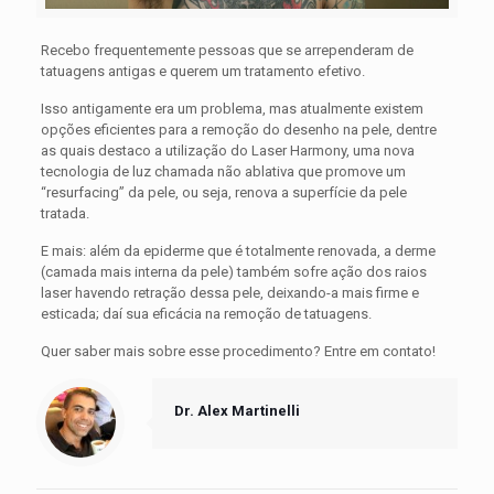
Recebo frequentemente pessoas que se arrependeram de
tatuagens antigas e querem um tratamento efetivo.
Isso antigamente era um problema, mas atualmente existem
opções eficientes para a remoção do desenho na pele, dentre
as quais destaco a utilização do Laser Harmony, uma nova
tecnologia de luz chamada não ablativa que promove um
“resurfacing” da pele, ou seja, renova a superfície da pele
tratada.
E mais: além da epiderme que é totalmente renovada, a derme
(camada mais interna da pele) também sofre ação dos raios
laser havendo retração dessa pele, deixando-a mais firme e
esticada; daí sua eficácia na remoção de tatuagens.
Quer saber mais sobre esse procedimento? Entre em contato!
Dr. Alex Martinelli