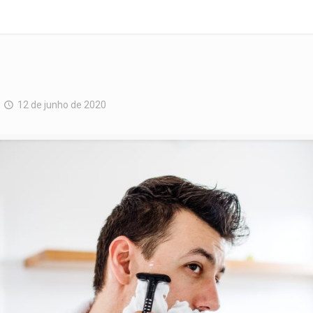
12 de junho de 2020