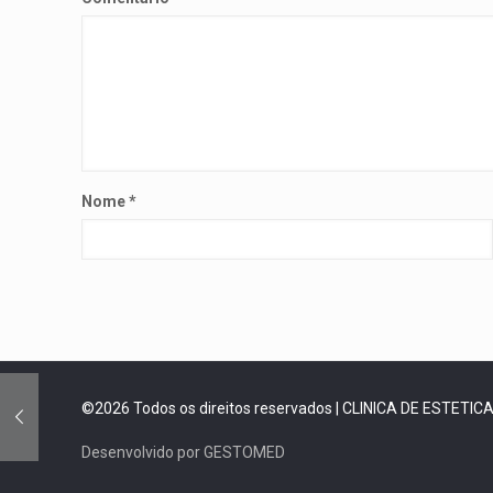
Nome
*
©2026 Todos os direitos reservados | CLINICA DE ESTETI
Desenvolvido por GESTOMED