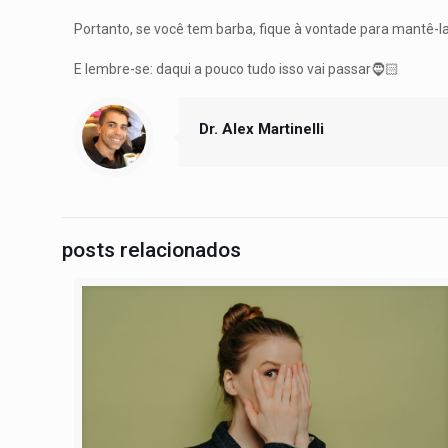
Portanto, se você tem barba, fique à vontade para mantê-la
E lembre-se: daqui a pouco tudo isso vai passar🧔🏻
Dr. Alex Martinelli
posts relacionados