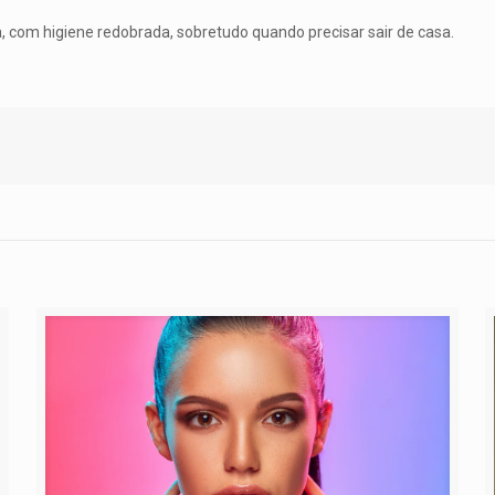
, com higiene redobrada, sobretudo quando precisar sair de casa.