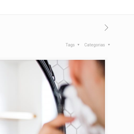
Tags
Categorias