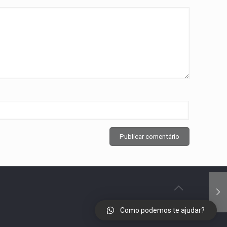
e
Como podemos te ajudar?