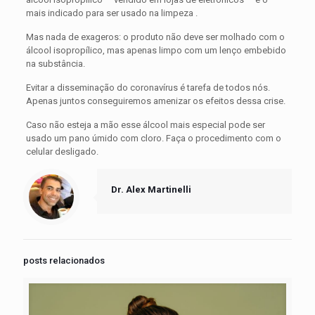
mais indicado para ser usado na limpeza .
Mas nada de exageros: o produto não deve ser molhado com o
álcool isopropílico, mas apenas limpo com um lenço embebido
na substância.
Evitar a disseminação do coronavírus é tarefa de todos nós.
Apenas juntos conseguiremos amenizar os efeitos dessa crise.
Caso não esteja a mão esse álcool mais especial pode ser
usado um pano úmido com cloro. Faça o procedimento com o
celular desligado.
Dr. Alex Martinelli
posts relacionados