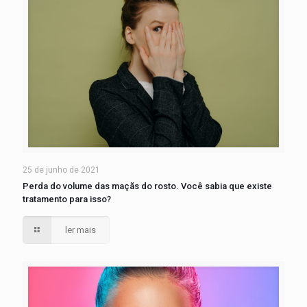
25 de junho de 2021
Perda do volume das maçãs do rosto. Você sabia que existe
tratamento para isso?
ler mais