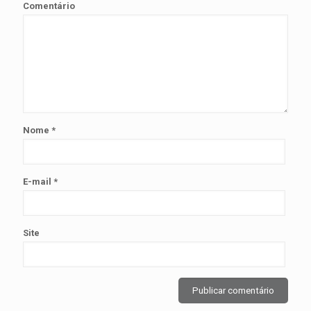
Comentário
Nome
*
E-mail
*
Site