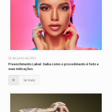
25 de junho de 2021
Preenchimento Labial. Saiba como o procedimento é feito e
suas indicações.
ler mais