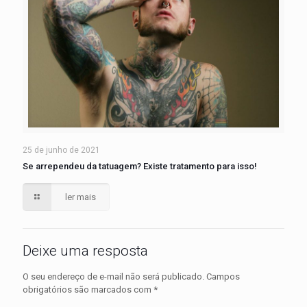
25 de junho de 2021
Se arrependeu da tatuagem? Existe tratamento para isso!
ler mais
Deixe uma resposta
O seu endereço de e-mail não será publicado.
Campos
obrigatórios são marcados com
*